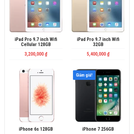
iPad Pro 9.7 inch Wifi
iPad Pro 9.7 inch Wifi
Cellular 128GB
32GB
3,200,000
₫
5,400,000
₫
Giảm giá!
iPhone 6s 128GB
iPhone 7 256GB