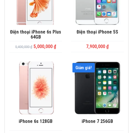
Điện thoại iPhone 6s Plus
Điện thoại iPhone 5S
64GB
5,000,000
₫
7,900,000
₫
5,400,000
₫
Giảm giá!
iPhone 6s 128GB
iPhone 7 256GB